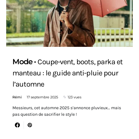
Mode
Coupe-vent, boots, parka et
manteau : le guide anti-pluie pour
l’automne
Rémi
17 septembre 2025
123 vues
Messieurs, cet automne 2025 s’annonce pluvieux… mais
pas question de sacrifier le style !