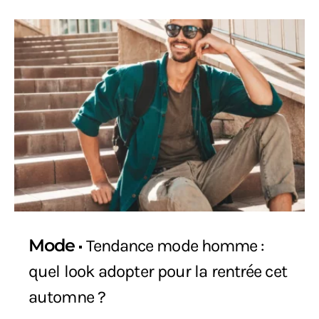
Mode
Tendance mode homme :
quel look adopter pour la rentrée cet
automne ?