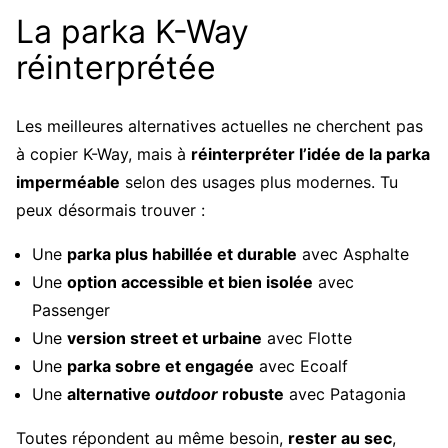
La parka K-Way
réinterprétée
Les meilleures alternatives actuelles ne cherchent pas
à copier K-Way, mais à
réinterpréter l’idée de la parka
imperméable
selon des usages plus modernes. Tu
peux désormais trouver :
Une
parka plus habillée et durable
avec Asphalte
Une
option accessible et bien isolée
avec
Passenger
Une
version street et urbaine
avec Flotte
Une
parka sobre et engagée
avec Ecoalf
Une
alternative
outdoor
robuste
avec Patagonia
Toutes répondent au même besoin,
rester au sec
,