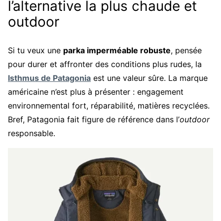
l’alternative la plus chaude et
outdoor
Si tu veux une
parka imperméable robuste
, pensée
pour durer et affronter des conditions plus rudes, la
Isthmus de Patagonia
est une valeur sûre. La marque
américaine n’est plus à présenter : engagement
environnemental fort, réparabilité, matières recyclées.
Bref, Patagonia fait figure de référence dans l’
outdoor
responsable.