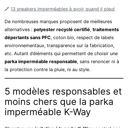
🔗
13 sneakers imperméables à avoir quand il pleut
De nombreuses marques proposent de meilleures
alternatives :
polyester recyclé certifié
,
traitements
déperlants sans PFC
, coton bio, respect de labels
environnementaux, transparence sur la fabrication,
etc. Autant d’éléments qui permettent de choisir une
parka imperméable responsable
, sans renoncer ni à
la protection contre la pluie, ni au style.
5 modèles responsables et
moins chers que la parka
imperméable K-Way