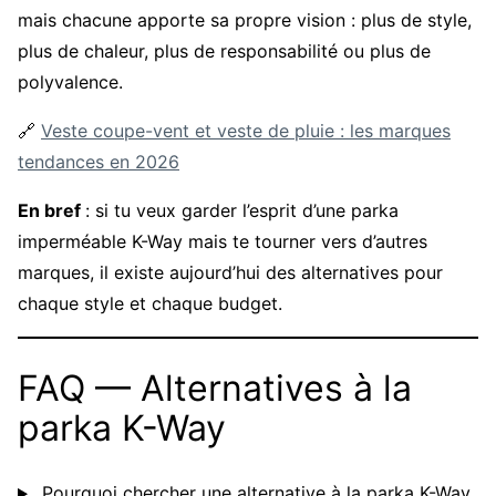
mais chacune apporte sa propre vision : plus de style,
plus de chaleur, plus de responsabilité ou plus de
polyvalence.
🔗
Veste coupe-vent et veste de pluie : les marques
tendances en 2026
En bref
: si tu veux garder l’esprit d’une parka
imperméable K-Way mais te tourner vers d’autres
marques, il existe aujourd’hui des alternatives pour
chaque style et chaque budget.
FAQ — Alternatives à la
parka K-Way
Pourquoi chercher une alternative à la parka K-Way