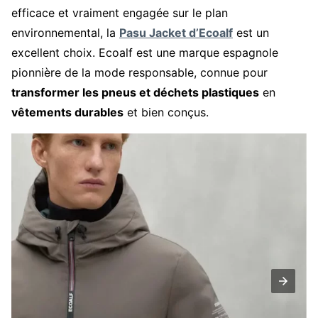
efficace et vraiment engagée sur le plan
environnemental, la
Pasu Jacket d’Ecoalf
est un
excellent choix. Ecoalf est une marque espagnole
pionnière de la mode responsable, connue pour
transformer les pneus et déchets plastiques
en
vêtements durables
et bien conçus.