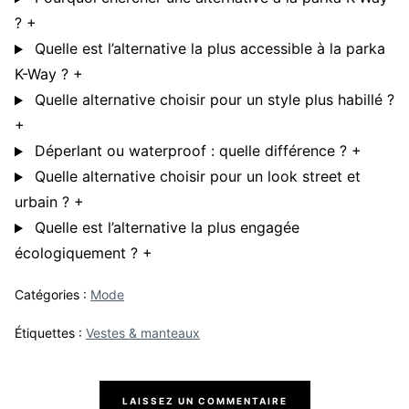
?
+
Quelle est l’alternative la plus accessible à la parka
K-Way ?
+
Quelle alternative choisir pour un style plus habillé ?
+
Déperlant ou waterproof : quelle différence ?
+
Quelle alternative choisir pour un look street et
urbain ?
+
Quelle est l’alternative la plus engagée
écologiquement ?
+
Catégories :
Mode
Étiquettes :
Vestes & manteaux
LAISSEZ UN COMMENTAIRE