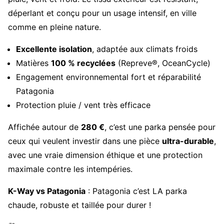
déperlant et conçu pour un usage intensif, en ville
comme en pleine nature.
Excellente isolation
, adaptée aux climats froids
Matières
100 % recyclées
(Repreve®, OceanCycle)
Engagement environnemental fort et réparabilité
Patagonia
Protection pluie / vent très efficace
Affichée autour de
280 €
, c’est une parka pensée pour
ceux qui veulent investir dans une pièce
ultra-durable
,
avec une vraie dimension éthique et une protection
maximale contre les intempéries.
K-Way vs Patagonia
: Patagonia c’est LA parka
chaude, robuste et taillée pour durer !