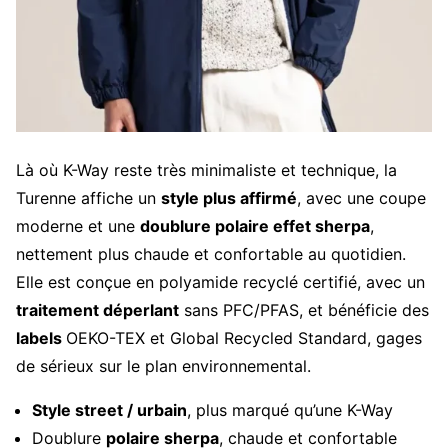
Là où K-Way reste très minimaliste et technique, la
Turenne affiche un
style plus affirmé
, avec une coupe
moderne et une
doublure polaire effet sherpa
,
nettement plus chaude et confortable au quotidien.
Elle est conçue en polyamide recyclé certifié, avec un
traitement déperlant
sans PFC/PFAS, et bénéficie des
labels
OEKO-TEX et Global Recycled Standard, gages
de sérieux sur le plan environnemental.
Style street / urbain
, plus marqué qu’une K-Way
Doublure
polaire sherpa
, chaude et confortable