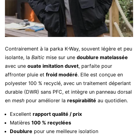
Contrairement à la parka K-Way, souvent légère et peu
isolante, la
Baltic
mise sur une
doublure matelassée
avec une
ouate imitation duvet
, parfaite pour
affronter pluie et
froid modéré
. Elle est conçue en
polyester 100 % recyclé, avec un traitement déperlant
durable (DWR) sans PFC, et intègre un panneau dorsal
en
mesh
pour améliorer la
respirabilité
au quotidien.
Excellent
rapport qualité / prix
Matières
100 % recyclées
Doublure
pour une meilleure isolation