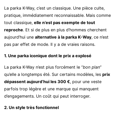
La parka K-Way, c’est un classique. Une pièce culte,
pratique, immédiatement reconnaissable. Mais comme
tout classique,
elle n’est pas exempte de tout
reproche
. Et si de plus en plus d’hommes cherchent
aujourd’hui une
alternative à la parka K-Way
, ce n’est
pas par effet de mode. Il y a de vraies raisons.
1. Une parka iconique dont le prix a explosé
La parka K-Way n’est plus forcément le “
bon plan
”
qu’elle a longtemps été. Sur certains modèles, les
prix
dépassent aujourd’hui les 300 €
, pour une veste
parfois trop légère et une marque qui manquent
d’engagements. Un coût qui peut interroger.
2. Un style très fonctionnel