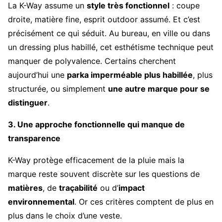
La K-Way assume un
style très fonctionnel
: coupe
droite, matière fine, esprit outdoor assumé. Et c’est
précisément ce qui séduit. Au bureau, en ville ou dans
un dressing plus habillé, cet esthétisme technique peut
manquer de polyvalence. Certains cherchent
aujourd’hui une
parka imperméable plus habillée
, plus
structurée, ou simplement
une autre marque pour se
distinguer
.
3. Une approche fonctionnelle qui manque de
transparence
K-Way protège efficacement de la pluie mais la
marque reste souvent discrète sur les questions de
matières
, de
traçabilité
ou d’
impact
environnemental
. Or ces critères comptent de plus en
plus dans le choix d’une veste.