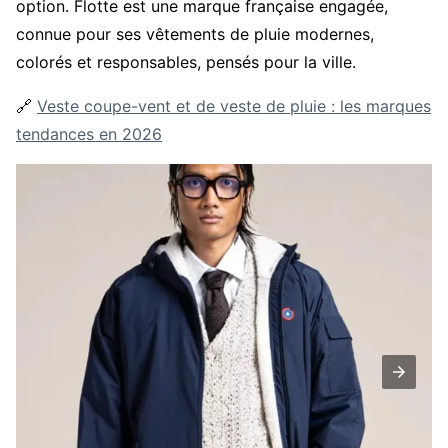
option. Flotte est une marque française engagée,
connue pour ses vêtements de pluie modernes,
colorés et responsables, pensés pour la ville.
🔗
Veste coupe-vent et de veste de pluie : les marques
tendances en 2026