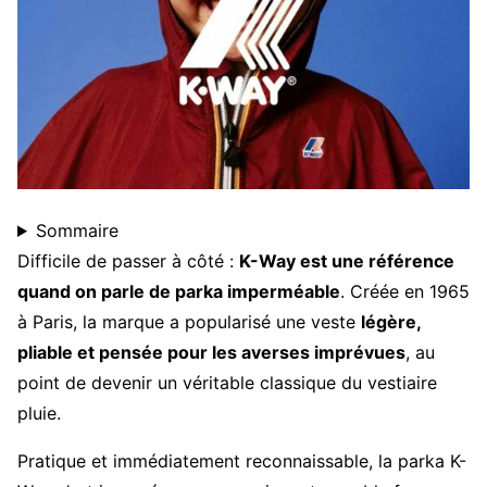
Sommaire
Difficile de passer à côté :
K-Way est une référence
quand on parle de parka imperméable
. Créée en 1965
à Paris, la marque a popularisé une veste
légère,
pliable et pensée pour les averses imprévues
, au
point de devenir un véritable classique du vestiaire
pluie.
Pratique et immédiatement reconnaissable, la parka K-