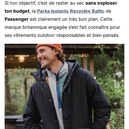
Si ton objectif, c’est de rester au sec
sans exploser
ton budget
, la
Parka Isolante Recyclée Baltic
de
Passenger
est clairement un très bon plan. Cette
marque britannique engagée s’est fait connaître pour
ses vêtements
outdoor
responsables et bien pensés.