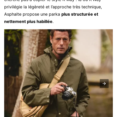
privilégie la légèreté et l’approche très technique,
Asphalte propose une parka
plus structurée et
nettement plus habillée
.