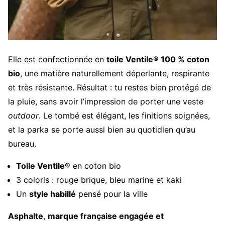
Elle est confectionnée en
toile Ventile® 100 % coton
bio
, une matière naturellement déperlante, respirante
et très résistante. Résultat : tu restes bien protégé de
la pluie, sans avoir l’impression de porter une veste
outdoor
. Le tombé est élégant, les finitions soignées,
et la parka se porte aussi bien au quotidien qu’au
bureau.
Toile Ventile®
en coton bio
3 coloris : rouge brique, bleu marine et kaki
Un
style habillé
pensé pour la ville
Asphalte
,
marque française engagée et