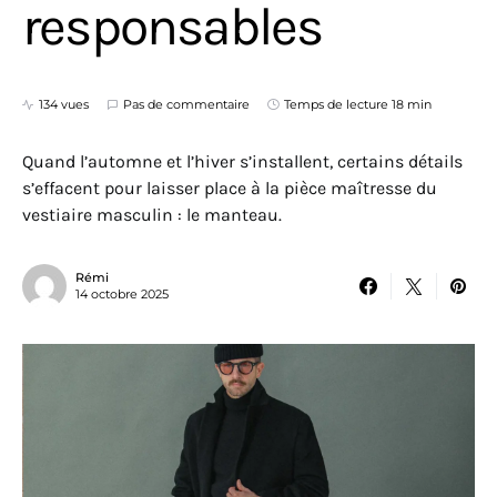
responsables
134 vues
Pas de commentaire
Temps de lecture 18 min
Quand l’automne et l’hiver s’installent, certains détails
s’effacent pour laisser place à la pièce maîtresse du
vestiaire masculin : le manteau.
Rémi
14 octobre 2025