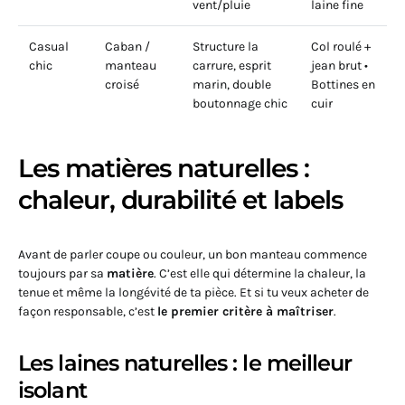
vent/pluie
laine fine
Casual
Caban /
Structure la
Col roulé +
chic
manteau
carrure, esprit
jean brut •
croisé
marin, double
Bottines en
boutonnage chic
cuir
Les matières naturelles :
chaleur, durabilité et labels
Avant de parler coupe ou couleur, un bon manteau commence
toujours par sa
matière
. C’est elle qui détermine la chaleur, la
tenue et même la longévité de ta pièce. Et si tu veux acheter de
façon responsable, c’est
le premier critère à maîtriser
.
Les laines naturelles : le meilleur
isolant