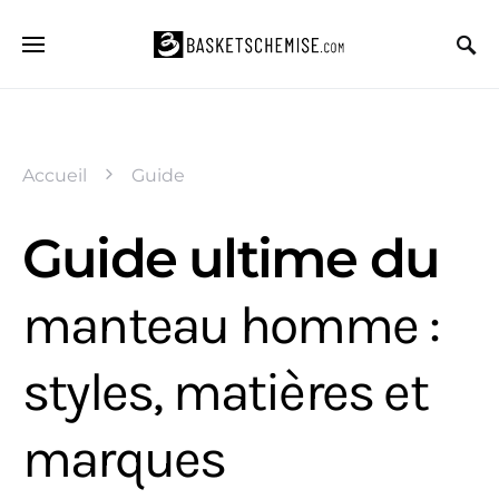
Accueil
Guide
Guide ultime du
manteau homme :
styles, matières et
marques