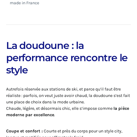
made in France
La doudoune : la
performance rencontre le
style
Autrefois réservée aux stations de ski, et parce qu’il faut être
réaliste : parfois, on veut juste avoir chaud, la doudoune s’est fait
une place de choix dans la mode urbaine.
Chaude, légère, et désormais chic, elle s’impose comme
la pièce
moderne par excellence
.
Coupe et confort :
Courte et près du corps pour un style city,