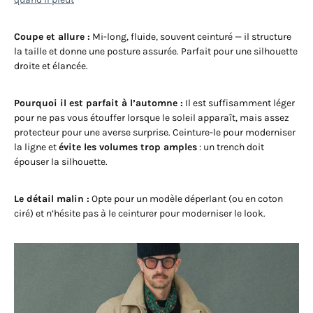
Coupe et allure :
Mi-long, fluide, souvent ceinturé — il structure
la taille et donne une posture assurée. Parfait pour une silhouette
droite et élancée.
Pourquoi il est parfait à l’automne :
Il est suffisamment léger
pour ne pas vous étouffer lorsque le soleil apparaît, mais assez
protecteur pour une averse surprise. Ceinture-le pour moderniser
la ligne et
évite les volumes trop amples
: un trench doit
épouser la silhouette.
Le détail malin :
Opte pour un modèle déperlant (ou en coton
ciré) et n’hésite pas à le ceinturer pour moderniser le look.