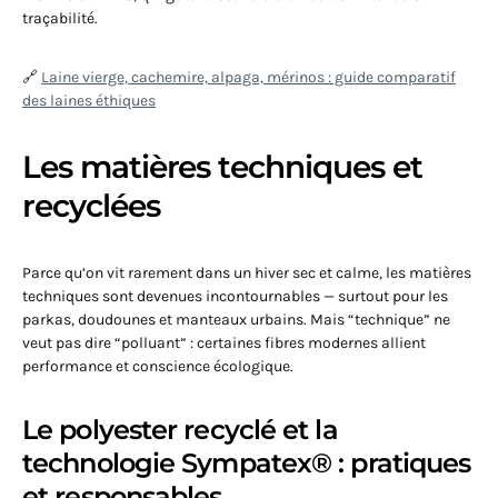
traçabilité.
🔗
Laine vierge, cachemire, alpaga, mérinos : guide comparatif
des laines éthiques
Les matières techniques et
recyclées
Parce qu’on vit rarement dans un hiver sec et calme, les matières
techniques sont devenues incontournables — surtout pour les
parkas, doudounes et manteaux urbains. Mais “technique” ne
veut pas dire “polluant” : certaines fibres modernes allient
performance et conscience écologique.
Le polyester recyclé et la
technologie Sympatex® : pratiques
et responsables