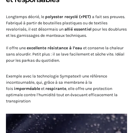
Longtemps décrié, le
polyester recyclé (rPET)
a fait ses preuves.
Fabriqué à partir de bouteilles plastiques ou de textiles
revalorisés, il est désormais un
allié essentiel
pour les doublures
et les garnissages de manteaux techniques.
Il offre une
excellente résistance à l’eau
et conserve la chaleur
sans alourdir. Petit plus : il se lave facilement et sèche vite. Idéal
pour les parkas du quotidien.
Exemple avec la technologie Sympatex® une référence
incontournable, qui, grâce à sa membrane à la
fois
imperméable
et
respirante
, elle offre une protection
optimale contre l’humidité tout en évacuant efficacement la
transpiration