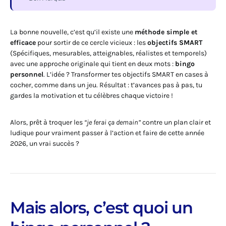
La bonne nouvelle, c’est qu’il existe une
méthode simple et
efficace
pour sortir de ce cercle vicieux : les
objectifs SMART
(Spécifiques, mesurables, atteignables, réalistes et temporels)
avec une approche originale qui tient en deux mots :
bingo
personnel
. L’idée ? Transformer tes objectifs SMART en cases à
cocher, comme dans un jeu. Résultat : t’avances pas à pas, tu
gardes la motivation et tu célèbres chaque victoire !
Alors, prêt à troquer les
“je ferai ça demain”
contre un plan clair et
ludique pour vraiment passer à l’action et faire de cette année
2026, un vrai succès ?
Mais alors, c’est quoi un