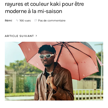
rayures et couleur kaki pour être
moderne à la mi-saison
Rémi
166 vues
Pas de commentaire
ARTICLE SUIVANT