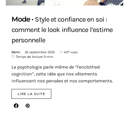
Mode
Style et confiance en soi :
comment le look influence l’estime
personnelle
Rémi
26 septembre 2025
407 vues
Temps de lecture 9 min
La psychologie parle même de “l’enclothed
cognition”, cette idée que nos vêtements
influencent nos pensées et nos comportements.
LIRE LA SUITE