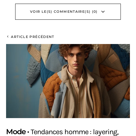
VOIR LE(S) COMMENTAIRE(S) (0)
ARTICLE PRÉCÉDENT
Mode
Tendances homme : layering,