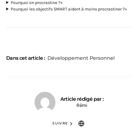
Pourquoi on procrastine ?
+
Pourquoi les objectifs SMART aident à moins procrastiner ?
+
Dans cet article :
Développement Personnel
Article rédigé par :
Rémi
SUIVRE