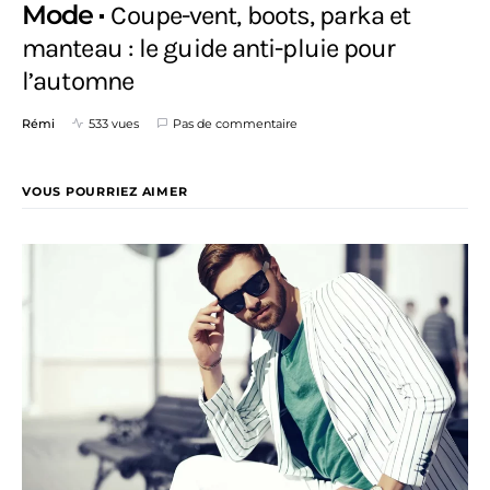
Mode
Coupe-vent, boots, parka et
manteau : le guide anti-pluie pour
l’automne
Rémi
533 vues
Pas de commentaire
VOUS POURRIEZ AIMER