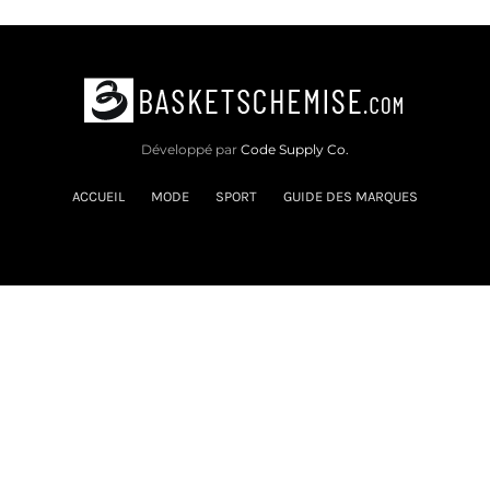
Développé par
Code Supply Co.
ACCUEIL
MODE
SPORT
GUIDE DES MARQUES