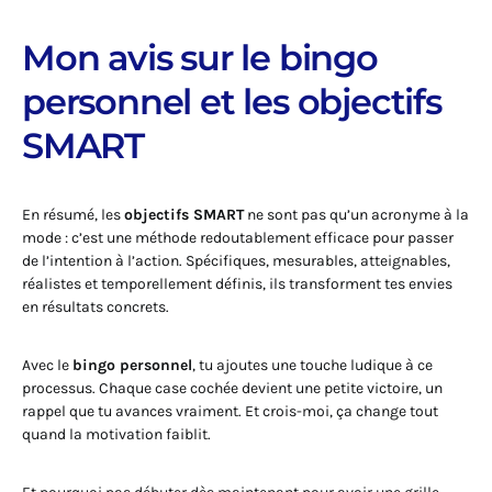
Mon avis sur le bingo
personnel et les objectifs
SMART
En résumé, les
objectifs SMART
ne sont pas qu’un acronyme à la
mode : c’est une méthode redoutablement efficace pour passer
de l’intention à l’action. Spécifiques, mesurables, atteignables,
réalistes et temporellement définis, ils transforment tes envies
en résultats concrets.
Avec le
bingo personnel
, tu ajoutes une touche ludique à ce
processus. Chaque case cochée devient une petite victoire, un
rappel que tu avances vraiment. Et crois-moi, ça change tout
quand la motivation faiblit.