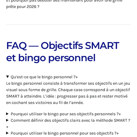
Et pourquoi pas débuter dès maintenant pour avoir une grille
prête pour 2026 ?
FAQ — Objectifs SMART
et bingo personnel
Qu’est-ce que le bingo personnel ?
+
Le bingo personnel consiste à transformer ses objectifs en un jeu
visuel sous forme de grille. Chaque case correspond à un objectif
SMART à atteindre. L’idée : progresser pas à pas et rester motivé
en cochant ses victoires au fil de l’année.
Pourquoi utiliser le bingo pour ses objectifs personnels ?
+
Comment définir des objectifs clairs avec la méthode SMART ?
+
Pourquoi utiliser le bingo personnel pour ses objectifs ?
+