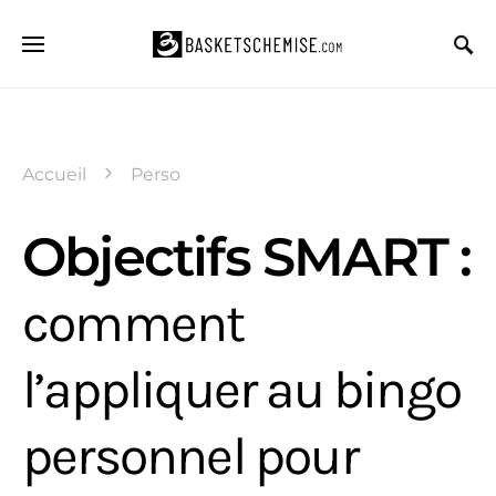
Accueil
Perso
Objectifs SMART :
comment
l’appliquer au bingo
personnel pour