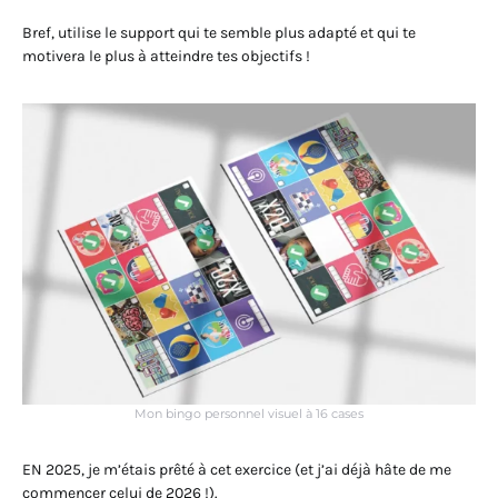
Bref, utilise le support qui te semble plus adapté et qui te
motivera le plus à atteindre tes objectifs !
Mon bingo personnel visuel à 16 cases
EN 2025, je m’étais prêté à cet exercice (et j’ai déjà hâte de me
commencer celui de 2026 !).