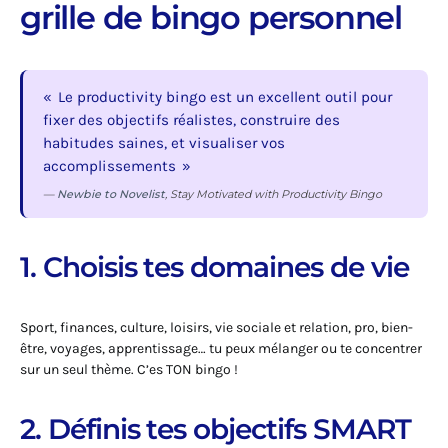
grille de bingo personnel
Le productivity bingo est un excellent outil pour
fixer des objectifs réalistes, construire des
habitudes saines, et visualiser vos
accomplissements
—
Newbie to Novelist
, Stay Motivated with Productivity Bingo
1. Choisis tes domaines de vie
Sport, finances, culture, loisirs, vie sociale et relation, pro, bien-
être, voyages, apprentissage… tu peux mélanger ou te concentrer
sur un seul thème. C’es TON bingo !
2. Définis tes objectifs SMART