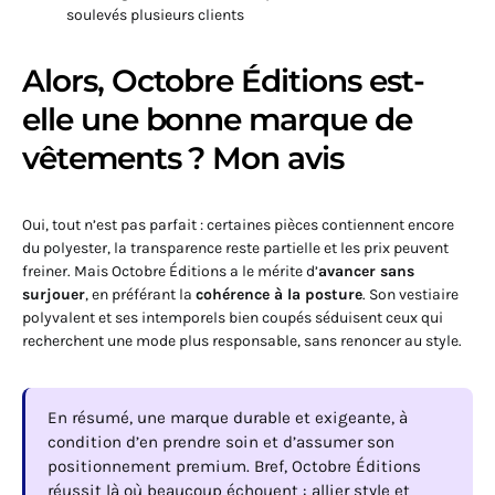
soulevés plusieurs clients
Alors, Octobre Éditions est-
elle une bonne marque de
vêtements ? Mon avis
Oui, tout n’est pas parfait : certaines pièces contiennent encore
du polyester, la transparence reste partielle et les prix peuvent
freiner. Mais Octobre Éditions a le mérite d’
avancer sans
surjouer
, en préférant la
cohérence à la posture
. Son vestiaire
polyvalent et ses intemporels bien coupés séduisent ceux qui
recherchent une mode plus responsable, sans renoncer au style.
En résumé, une marque durable et exigeante, à
condition d’en prendre soin et d’assumer son
positionnement premium. Bref, Octobre Éditions
réussit là où beaucoup échouent : allier style et