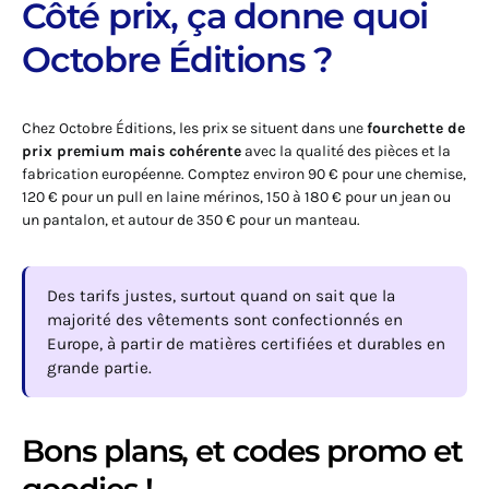
Côté prix, ça donne quoi
Octobre Éditions ?
Chez Octobre Éditions, les prix se situent dans une
fourchette de
prix premium mais cohérente
avec la qualité des pièces et la
fabrication européenne. Comptez environ 90 € pour une chemise,
120 € pour un pull en laine mérinos, 150 à 180 € pour un jean ou
un pantalon, et autour de 350 € pour un manteau.
Des tarifs justes, surtout quand on sait que la
majorité des vêtements sont confectionnés en
Europe, à partir de matières certifiées et durables en
grande partie.
Bons plans, et codes promo et