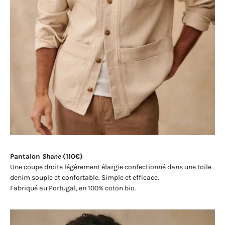
Pantalon
Shane
(110€)
Une coupe droite légèrement élargie confectionné dans une toile
denim souple et confortable. Simple et efficace.
Fabriqué au Portugal, en 100% coton bio.