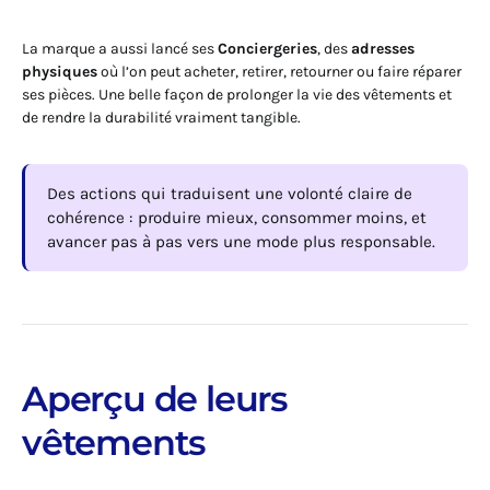
La marque a aussi lancé ses
Conciergeries
, des
adresses
physiques
où l’on peut acheter, retirer, retourner ou faire réparer
ses pièces. Une belle façon de prolonger la vie des vêtements et
de rendre la durabilité vraiment tangible.
Des actions qui traduisent une volonté claire de
cohérence : produire mieux, consommer moins, et
avancer pas à pas vers une mode plus responsable.
Aperçu de leurs
vêtements