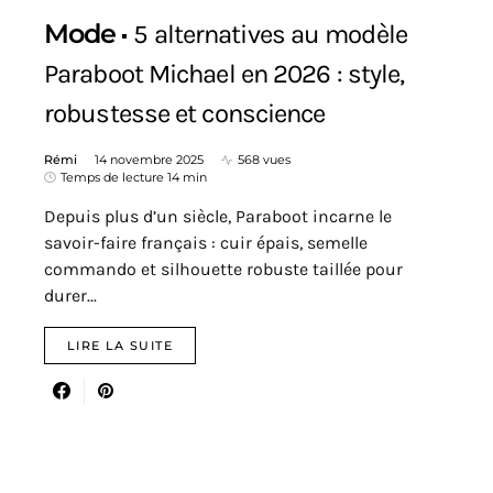
Mode
5 alternatives au modèle
Paraboot Michael en 2026 : style,
robustesse et conscience
Rémi
14 novembre 2025
568 vues
Temps de lecture 14 min
Depuis plus d’un siècle, Paraboot incarne le
savoir-faire français : cuir épais, semelle
commando et silhouette robuste taillée pour
durer...
LIRE LA SUITE