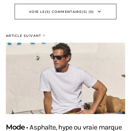
VOIR LE(S) COMMENTAIRE(S) (0)
ARTICLE SUIVANT
Mode
Asphalte, hype ou vraie marque