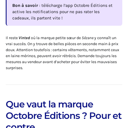
Bon à savoir
: télécharge l’app Octobre Éditions et
active les notifications pour ne pas rater les
cadeaux, ils partent vite !
Il reste
Vinted
où la marque petite sœur de
Sézane
y connaît un
vrai succès. On y trouve de belles pièces en seconde main à prix
doux. Attention toutefois : certains vêtements, notamment ceux
en laine mérinos, peuvent avoir rétrécis. Demande toujours les
mesures au vendeur avant d’acheter pour éviter les mauvaises
surprises.
Que vaut la marque
Octobre Éditions ? Pour et
contre