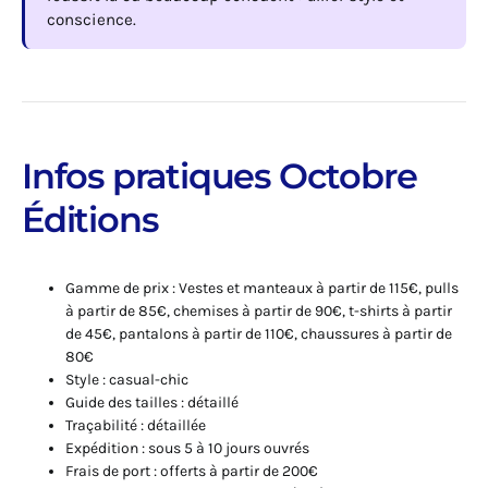
conscience.
Infos pratiques Octobre
Éditions
Gamme de prix : Vestes et manteaux à partir de 115€, pulls
à partir de 85€, chemises à partir de 90€, t-shirts à partir
de 45€, pantalons à partir de 110€, chaussures à partir de
80€
Style : casual-chic
Guide des tailles : détaillé
Traçabilité : détaillée
Expédition : sous 5 à 10 jours ouvrés
Frais de port : offerts à partir de 200€