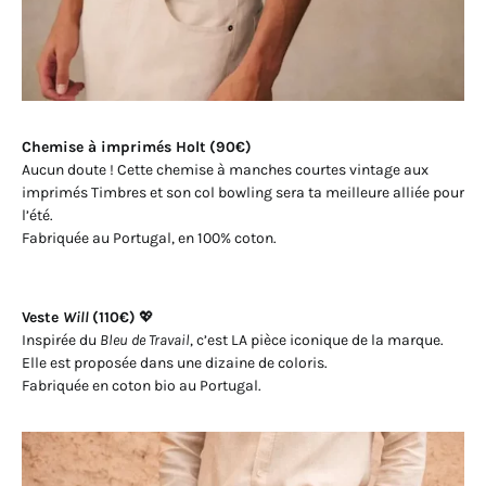
Chemise à imprimés Holt
(90€)
Aucun doute ! Cette chemise à manches courtes vintage aux
imprimés Timbres et son col bowling sera ta meilleure alliée pour
l’été.
Fabriquée au Portugal, en 100% coton.
Veste
Will
(110€)
💖
Inspirée du
Bleu de Travail
, c’est LA pièce iconique de la marque.
Elle est proposée dans une dizaine de coloris.
Fabriquée en coton bio au Portugal.