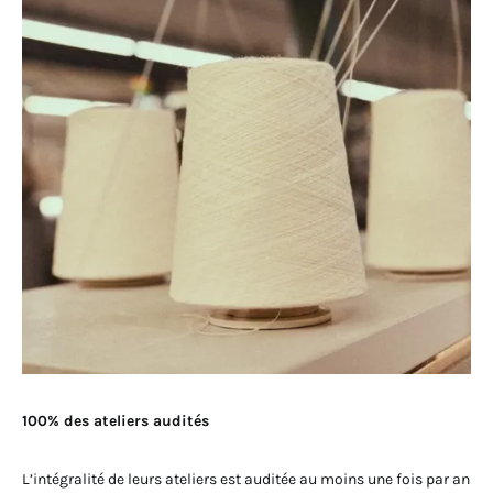
100% des ateliers audités
L’intégralité de leurs ateliers est auditée au moins une fois par an