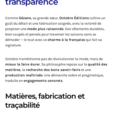
transparence
Comme
Sézane
, sa grande sœur,
Octobre Éditions
cultive un
goût du détail et une fabrication soignée, avec la volonté de
proposer une
mode plus raisonnée
. Des vêtements durables,
bien coupés et pensés pour traverser les saisons sans se
démoder — le tout avec ce
charme à la française
qui fait sa
signature.
Octobre n’ambitionne pas de révolutionner la mode, mais de
mieux la faire durer
. Sa philosophie repose sur la
qualité des
matières
, la
recherche des bons savoir-faire
et une
production maîtrisée
. Une démarche sobre et pragmatique,
traduite en
engagements concrets
.
Matières, fabrication et
traçabilité