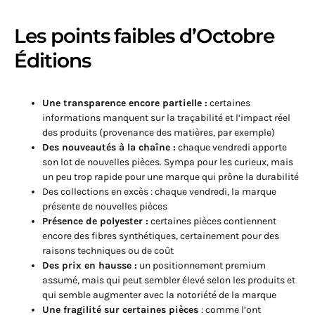
Les points faibles d’Octobre
Éditions
Une transparence encore partielle :
certaines
informations manquent sur la traçabilité et l’impact réel
des produits (provenance des matières, par exemple)
Des nouveautés à la chaîne :
chaque vendredi apporte
son lot de nouvelles pièces. Sympa pour les curieux, mais
un peu trop rapide pour une marque qui prône la durabilité
Des collections en excès : chaque vendredi, la marque
présente de nouvelles pièces
Présence de polyester :
certaines pièces contiennent
encore des fibres synthétiques, certainement pour des
raisons techniques ou de coût
Des prix en hausse :
un positionnement premium
assumé, mais qui peut sembler élevé selon les produits et
qui semble augmenter avec la notoriété de la marque
Une fragilité sur certaines pièces
: comme l’ont