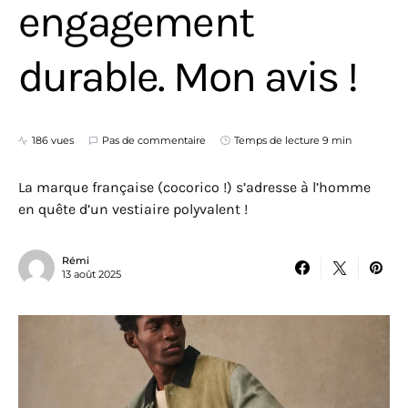
engagement
durable. Mon avis !
186 vues
Pas de commentaire
Temps de lecture 9 min
La marque française (cocorico !) s’adresse à l’homme
en quête d’un vestiaire polyvalent !
Rémi
13 août 2025