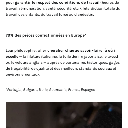
pour
garantir le respect des conditions de travail
(heures de
travail, rémunération, santé, sécurité, etc.). Interdiction totale du
travail des enfants, du travail forcé ou clandestin.
79% des pièces confectionnées en Europe
*
Leur philosophie :
aller chercher chaque savoir-faire là où il
excelle
— la filature italienne, la toile denim japonaise, le tweed
ou le velours anglais — auprès de partenaires historiques, gages
de traçabilité, de qualité et des meilleurs standards sociaux et
environnementaux.
*Portugal, Bulgarie, Italie, Roumanie, France, Espagne