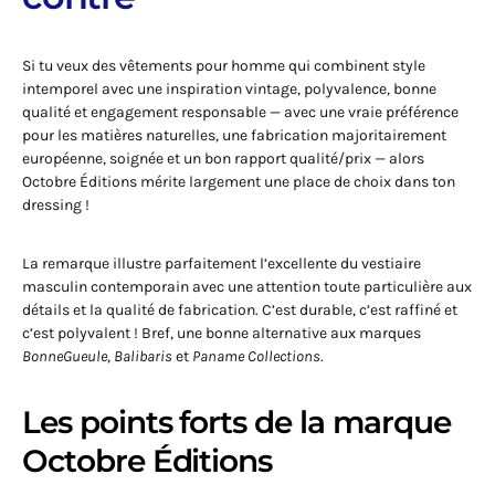
Si tu veux des vêtements pour homme qui combinent style
intemporel avec une inspiration vintage, polyvalence, bonne
qualité et engagement responsable — avec une vraie préférence
pour les matières naturelles, une fabrication majoritairement
européenne, soignée et un bon rapport qualité/prix — alors
Octobre Éditions mérite largement une place de choix dans ton
dressing !
La remarque illustre parfaitement l’excellente du vestiaire
masculin contemporain avec une attention toute particulière aux
détails et la qualité de fabrication. C’est durable, c’est raffiné et
c’est polyvalent ! Bref, une bonne alternative aux marques
BonneGueule
,
Balibaris
et
Paname Collections
.
Les points forts de la marque
Octobre Éditions