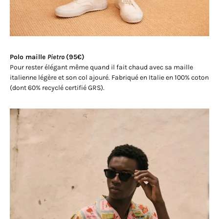
Polo maille
Pietro
(95€)
Pour rester élégant même quand il fait chaud avec sa maille
italienne légère et son col ajouré. Fabriqué en Italie en 100% coton
(dont 60% recyclé certifié GRS).