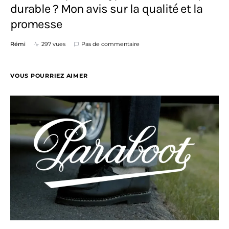
durable ? Mon avis sur la qualité et la
promesse
Rémi
297 vues
Pas de commentaire
VOUS POURRIEZ AIMER