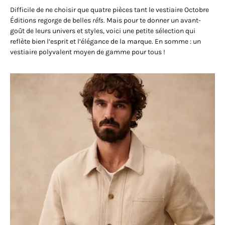
Difficile de ne choisir que quatre pièces tant le vestiaire Octobre
Éditions regorge de belles
réfs
. Mais pour te donner un avant-
goût de leurs univers et styles, voici une petite sélection qui
reflète bien l’esprit et l’élégance de la marque. En somme : un
vestiaire polyvalent moyen de gamme pour tous !