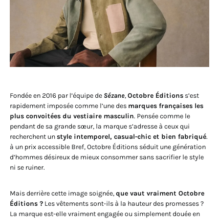
Fondée en 2016 par l’équipe de
Sézane
,
Octobre Éditions
s’est
rapidement imposée comme l’une des
marques françaises les
plus convoitées du vestiaire masculin
. Pensée comme le
pendant de sa grande sœur, la marque s’adresse à ceux qui
recherchent un
style intemporel, casual-chic et bien fabriqué
.
à un prix accessible Bref, Octobre Éditions séduit une génération
d’hommes désireux de mieux consommer sans sacrifier le style
ni se ruiner.
Mais derrière cette image soignée,
que vaut vraiment Octobre
Éditions ?
Les vêtements sont-ils à la hauteur des promesses ?
La marque est-elle vraiment engagée ou simplement douée en