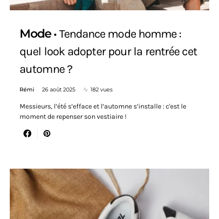
Mode
Tendance mode homme :
quel look adopter pour la rentrée cet
automne ?
Rémi
26 août 2025
182 vues
Messieurs, l’été s’efface et l’automne s’installe : c'est le
moment de repenser son vestiaire !