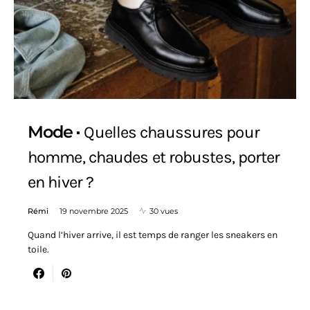
Mode
Quelles chaussures pour
homme, chaudes et robustes, porter
en hiver ?
Rémi
19 novembre 2025
30 vues
Quand l’hiver arrive, il est temps de ranger les sneakers en
toile.