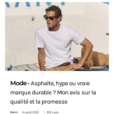
Mode
Asphalte, hype ou vraie
marque durable ? Mon avis sur la
qualité et la promesse
Rémi
14 août 2025
303 vues