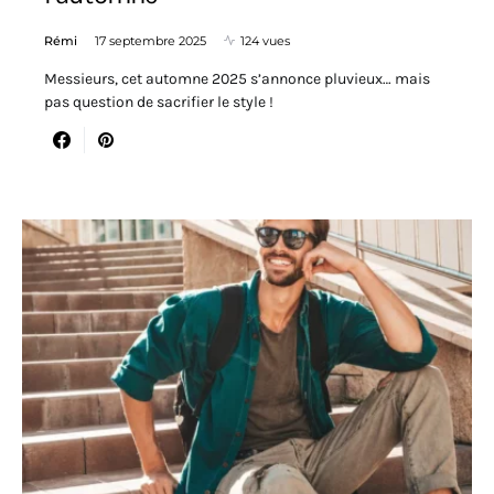
Rémi
17 septembre 2025
124 vues
Messieurs, cet automne 2025 s’annonce pluvieux… mais
pas question de sacrifier le style !