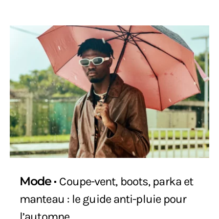
Mode
Coupe-vent, boots, parka et
manteau : le guide anti-pluie pour
l’automne