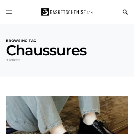
BROWSING TAG
Chaussures
9 articles