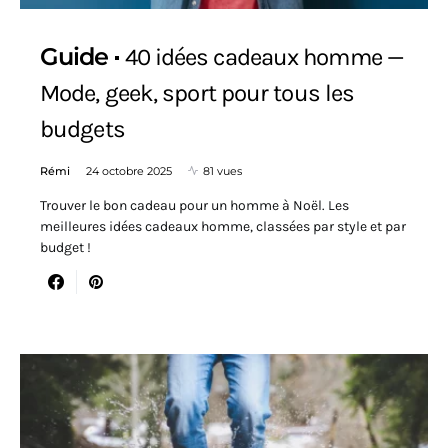
Guide
40 idées cadeaux homme —
Mode, geek, sport pour tous les
budgets
Rémi
24 octobre 2025
81 vues
Trouver le bon cadeau pour un homme à Noël. Les
meilleures idées cadeaux homme, classées par style et par
budget !