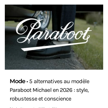
Mode
5 alternatives au modèle
Paraboot Michael en 2026 : style,
robustesse et conscience