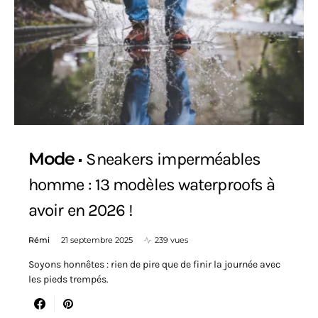
Mode
Sneakers imperméables
homme : 13 modèles waterproofs à
avoir en 2026 !
Rémi
21 septembre 2025
239 vues
Soyons honnêtes : rien de pire que de finir la journée avec
les pieds trempés.