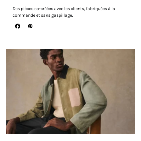
Des pièces co-créées avec les clients, fabriquées à la
commande et sans gaspillage.