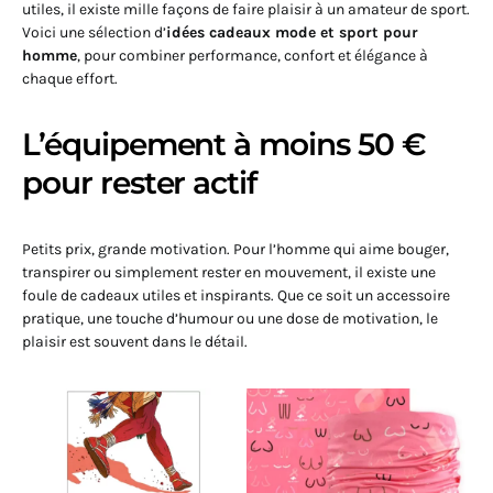
utiles, il existe mille façons de faire plaisir à un amateur de sport.
Voici une sélection d’
idées cadeaux mode et sport pour
homme
, pour combiner performance, confort et élégance à
chaque effort.
L’équipement à moins 50 €
pour rester actif
Petits prix, grande motivation. Pour l’homme qui aime bouger,
transpirer ou simplement rester en mouvement, il existe une
foule de cadeaux utiles et inspirants. Que ce soit un accessoire
pratique, une touche d’humour ou une dose de motivation, le
plaisir est souvent dans le détail.