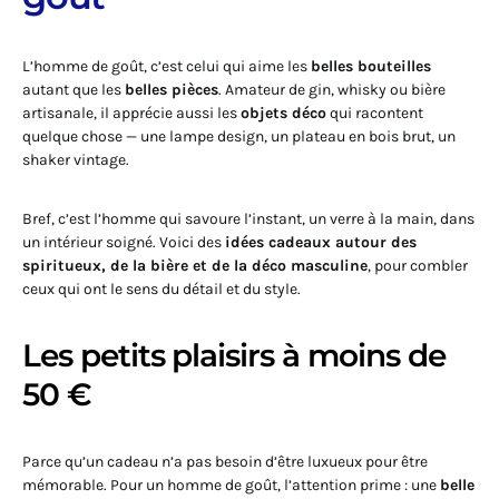
L’homme de goût, c’est celui qui aime les
belles bouteilles
autant que les
belles pièces
. Amateur de gin, whisky ou bière
artisanale, il apprécie aussi les
objets déco
qui racontent
quelque chose — une lampe design, un plateau en bois brut, un
shaker vintage.
Bref, c’est l’homme qui savoure l’instant, un verre à la main, dans
un intérieur soigné. Voici des
idées cadeaux autour des
spiritueux, de la bière et de la déco masculine
, pour combler
ceux qui ont le sens du détail et du style.
Les petits plaisirs à moins de
50 €
Parce qu’un cadeau n’a pas besoin d’être luxueux pour être
mémorable. Pour un homme de goût, l’attention prime : une
belle