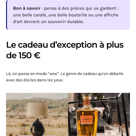
Bon à savoir
: pense à des pièces qui se gardent :
une belle carafe, une belle bouteille ou une affiche
d’art devient un souvenir durable.
Le cadeau d’exception à plus
de 150 €
Là, on passe en mode “
wow
”. Le genre de cadeau qu’on déballe
avec des étoiles dans les yeux.