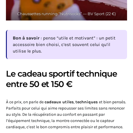
Chaussettes running “Nutrisocks” — BV Sport (22 €)
Bon à savoir
: pense “utile et motivant” : un petit
accessoire bien choisi, c’est souvent celui qu’il
utilise le plus.
Le cadeau sportif technique
entre 50 et 150 €
À ce prix, on parle de
cadeaux utiles
,
techniques
et bien pensés.
Parfaits pour celui qui aime repousser ses limites sans renoncer
au style. De la récupération au confort en passant par
l’équipement technique, la montre connectée ou le capteur
cardiaque, c’est le bon compromis entre plaisir et performance.