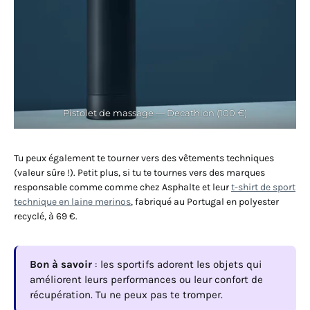
Pistolet de massage — Decathlon (100 €)
Tu peux également te tourner vers des vêtements techniques
(valeur sûre !). Petit plus, si tu te tournes vers des marques
responsable comme comme chez Asphalte et leur
t-shirt de sport
technique en laine merinos
, fabriqué au Portugal en polyester
recyclé, à 69 €.
Bon à savoir
: les sportifs adorent les objets qui
améliorent leurs performances ou leur confort de
récupération. Tu ne peux pas te tromper.