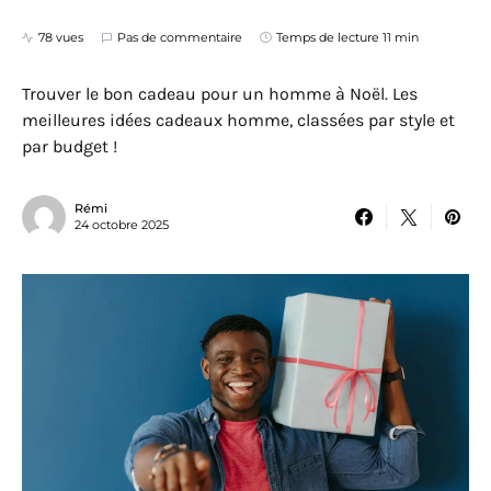
78 vues
Pas de commentaire
Temps de lecture 11 min
Trouver le bon cadeau pour un homme à Noël. Les
meilleures idées cadeaux homme, classées par style et
par budget !
Rémi
24 octobre 2025