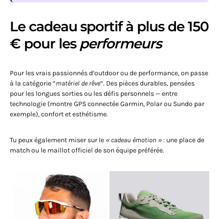
Le cadeau sportif à plus de 150
€ pour les
performeurs
Pour les vrais passionnés d’outdoor ou de performance, on passe
à la catégorie “
matériel de rêve
”. Des pièces durables, pensées
pour les longues sorties ou les défis personnels — entre
technologie (montre GPS connectée Garmin, Polar ou Sundo par
exemple), confort et esthétisme.
Tu peux également miser sur le
« cadeau émotion »
: une place de
match ou le maillot officiel de son équipe préférée.