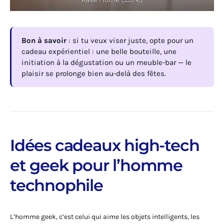
Bon à savoir
: si tu veux viser juste, opte pour un
cadeau expérientiel : une belle bouteille, une
initiation à la dégustation ou un meuble-bar — le
plaisir se prolonge bien au-delà des fêtes.
Idées cadeaux high-tech
et geek pour l’homme
technophile
L’homme geek, c’est celui qui aime les objets intelligents, les