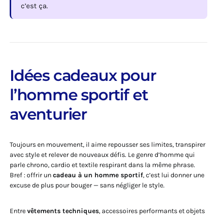
c’est ça.
Idées cadeaux pour
l’homme sportif et
aventurier
Toujours en mouvement, il aime repousser ses limites, transpirer
avec style et relever de nouveaux défis. Le genre d’homme qui
parle chrono, cardio et textile respirant dans la même phrase.
Bref : offrir un
cadeau à un homme sportif
, c’est lui donner une
excuse de plus pour bouger — sans négliger le style.
Entre
vêtements techniques
, accessoires performants et objets